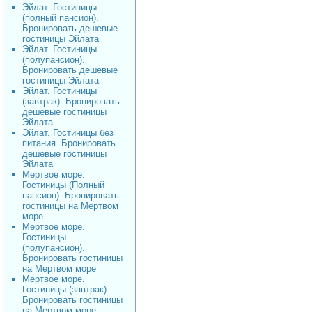
Эйлат. Гостиницы
(полный пансион).
Бронировать дешевые
гостиницы Эйлата
Эйлат. Гостиницы
(полупансион).
Бронировать дешевые
гостиницы Эйлата
Эйлат. Гостиницы
(завтрак). Бронировать
дешевые гостиницы
Эйлата
Эйлат. Гостиницы без
питания. Бронировать
дешевые гостиницы
Эйлата
Мертвое море.
Гостиницы (Полный
пансион). Бронировать
гостиницы на Мертвом
море
Мертвое море.
Гостиницы
(полупансион).
Бронировать гостиницы
на Мертвом море
Мертвое море.
Гостиницы (завтрак).
Бронировать гостиницы
на Мертвом море