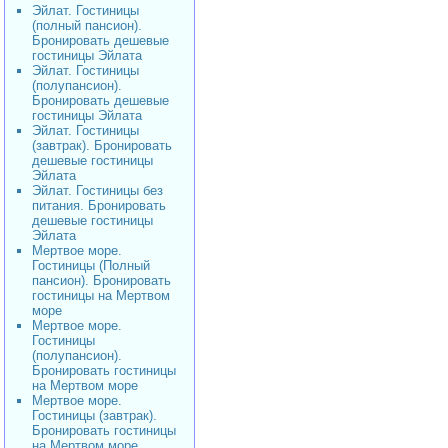
Эйлат. Гостиницы
(полный пансион).
Бронировать дешевые
гостиницы Эйлата
Эйлат. Гостиницы
(полупансион).
Бронировать дешевые
гостиницы Эйлата
Эйлат. Гостиницы
(завтрак). Бронировать
дешевые гостиницы
Эйлата
Эйлат. Гостиницы без
питания. Бронировать
дешевые гостиницы
Эйлата
Мертвое море.
Гостиницы (Полный
пансион). Бронировать
гостиницы на Мертвом
море
Мертвое море.
Гостиницы
(полупансион).
Бронировать гостиницы
на Мертвом море
Мертвое море.
Гостиницы (завтрак).
Бронировать гостиницы
на Мертвом море