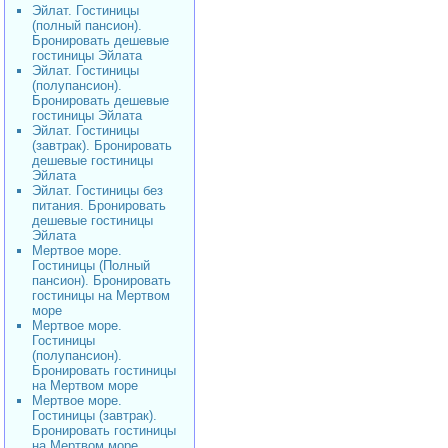
Эйлат. Гостиницы
(полный пансион).
Бронировать дешевые
гостиницы Эйлата
Эйлат. Гостиницы
(полупансион).
Бронировать дешевые
гостиницы Эйлата
Эйлат. Гостиницы
(завтрак). Бронировать
дешевые гостиницы
Эйлата
Эйлат. Гостиницы без
питания. Бронировать
дешевые гостиницы
Эйлата
Мертвое море.
Гостиницы (Полный
пансион). Бронировать
гостиницы на Мертвом
море
Мертвое море.
Гостиницы
(полупансион).
Бронировать гостиницы
на Мертвом море
Мертвое море.
Гостиницы (завтрак).
Бронировать гостиницы
на Мертвом море