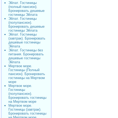
Эйлат. Гостиницы
(полный пансион).
Бронировать дешевые
гостиницы Эйлата
Эйлат. Гостиницы
(полупансион).
Бронировать дешевые
гостиницы Эйлата
Эйлат. Гостиницы
(завтрак). Бронировать
дешевые гостиницы
Эйлата
Эйлат. Гостиницы без
питания. Бронировать
дешевые гостиницы
Эйлата
Мертвое море.
Гостиницы (Полный
пансион). Бронировать
гостиницы на Мертвом
море
Мертвое море.
Гостиницы
(полупансион).
Бронировать гостиницы
на Мертвом море
Мертвое море.
Гостиницы (завтрак).
Бронировать гостиницы
на Мертвом море